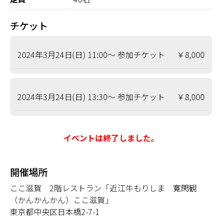
チケット
2024年3月24日(日) 11:00〜 参加チケット
￥8,000
2024年3月24日(日) 13:30〜 参加チケット
￥8,000
イベントは終了しました。
開催場所
ここ滋賀 2階レストラン「近江牛もりしま 寛閑観
（かんかんかん）ここ滋賀」
東京都中央区日本橋2-7-1