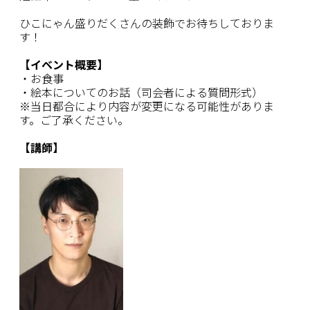
ひこにゃん盛りだくさんの装飾でお待ちしておりま
す！
【イベント概要】
・お食事
・絵本についてのお話（司会者による質問形式）
※当日都合により内容が変更になる可能性がありま
す。ご了承ください。
【講師】