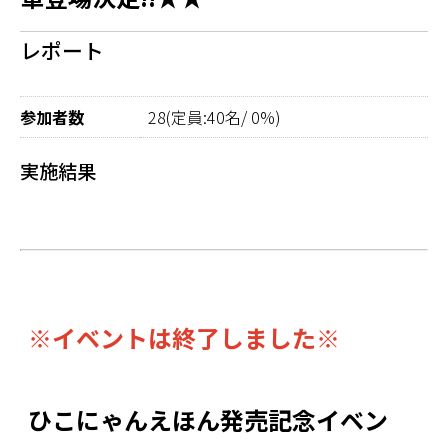
レポート
参加者数
28(定員:40名/ 0%)
実施結果
※イベントは終了しました※
ひこにゃんえほん発売記念イベン