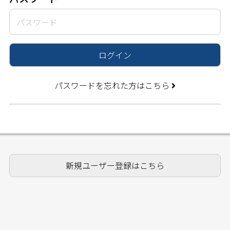
ログイン
パスワードを忘れた方はこちら
新規ユーザー登録はこちら