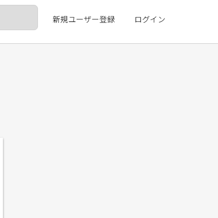
新規ユーザー登録
ログイン