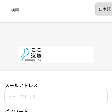
検索
メールアドレス
パスワード